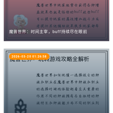
魔兽世界：时间主宰，buff持续尽在眼前
2026-03-20 01:26:58