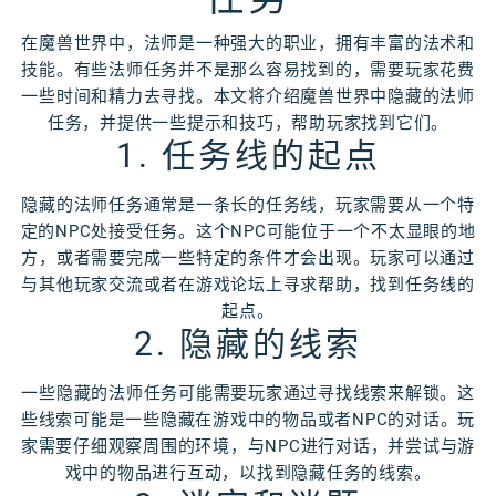
在魔兽世界中，法师是一种强大的职业，拥有丰富的法术和
技能。有些法师任务并不是那么容易找到的，需要玩家花费
一些时间和精力去寻找。本文将介绍魔兽世界中隐藏的法师
任务，并提供一些提示和技巧，帮助玩家找到它们。
1. 任务线的起点
隐藏的法师任务通常是一条长的任务线，玩家需要从一个特
定的NPC处接受任务。这个NPC可能位于一个不太显眼的地
方，或者需要完成一些特定的条件才会出现。玩家可以通过
与其他玩家交流或者在游戏论坛上寻求帮助，找到任务线的
起点。
2. 隐藏的线索
一些隐藏的法师任务可能需要玩家通过寻找线索来解锁。这
些线索可能是一些隐藏在游戏中的物品或者NPC的对话。玩
家需要仔细观察周围的环境，与NPC进行对话，并尝试与游
戏中的物品进行互动，以找到隐藏任务的线索。