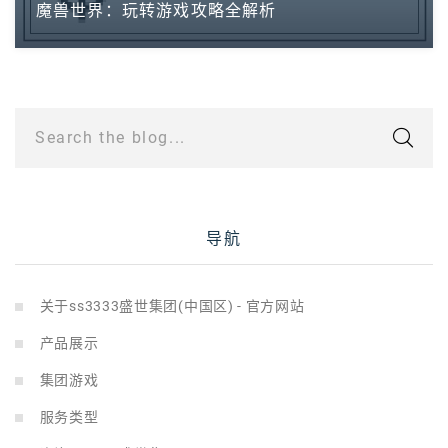
魔兽世界：玩转游戏攻略全解析
Search the blog...
导航
关于ss3333盛世集团(中国区) - 官方网站
产品展示
集团游戏
服务类型