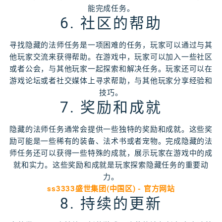
能完成任务。
6. 社区的帮助
寻找隐藏的法师任务是一项困难的任务，玩家可以通过与其
他玩家交流来获得帮助。在游戏中，玩家可以加入一些社区
或者公会，与其他玩家一起探索和解决任务。玩家还可以在
游戏论坛或者社交媒体上寻求帮助，与其他玩家分享经验和
技巧。
7. 奖励和成就
隐藏的法师任务通常会提供一些独特的奖励和成就。这些奖
励可能是一些稀有的装备、法术书或者宠物。完成隐藏的法
师任务还可以获得一些特殊的成就，展示玩家在游戏中的成
就和实力。这些奖励和成就是玩家探索隐藏任务的重要动
力。
ss3333盛世集团(中国区) - 官方网站
8. 持续的更新