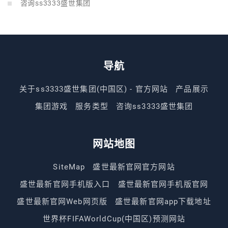
咨询ss3333盛世集团
导航
关于ss3333盛世集团(中国区) - 官方网站
产品展示
集团游戏
服务类型
咨询ss3333盛世集团
网站地图
SiteMap
盛世最新官网官方网站
盛世最新官网手机版入口
盛世最新官网手机版官网
盛世最新官网Web网页版
盛世最新官网app下载地址
世界杯FIFAWorldCup(中国区)预测网站