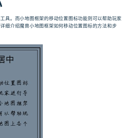
标
要工具。而小地图框架的移动位置图标功能则可以帮助玩家
将详细介绍魔兽小地图框架如何移动位置图标的方法和步