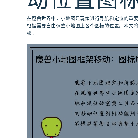
动位置图
在魔兽世界中，小地图是玩家进行导航和定位的重
根据需要自由调整小地图上各个图标的位置。本文
骤。