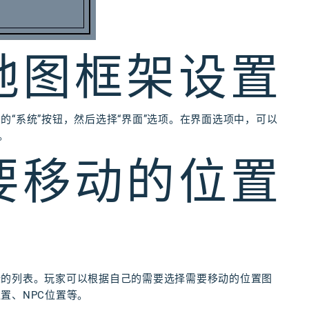
小地图框架设置
“系统”按钮，然后选择“界面”选项。在界面选项中，可以
。
需要移动的位置
标的列表。玩家可以根据自己的需要选择需要移动的位置图
置、NPC位置等。