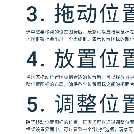
3. 拖动
选中需要移动的位置图标后，玩家可以直接用鼠标
地图框架上会出现一个虚线框，表示位置图标的新
4. 放置
当玩家拖动位置图标到合适的位置后，可以释放鼠
整位置图标的布局，确保各个位置图标之间的间距
5. 调整
除了移动位置图标的位置，玩家还可以通过调整位
框架设置界面中，可以看到一个“排序”选项，玩家