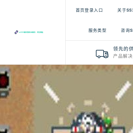
首页登录入口
关于SS
服务类型
咨询S
领先的
产品解决