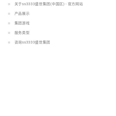
关于ss3333盛世集团(中国区) - 官方网站
产品展示
集团游戏
服务类型
咨询ss3333盛世集团