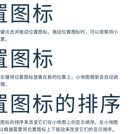
位置图标
左键点击并拖动位置图标。拖动位置图标时，可以观察到小
位置。
位置图标
标左键将位置图标放置在新的位置上。小地图框架会自动调
合理。
位置图标的排序
置图标的排序来改变它们在小地图上的显示顺序。在小地图
可以根据需要将位置图标上下拖动来改变它们的显示顺序。