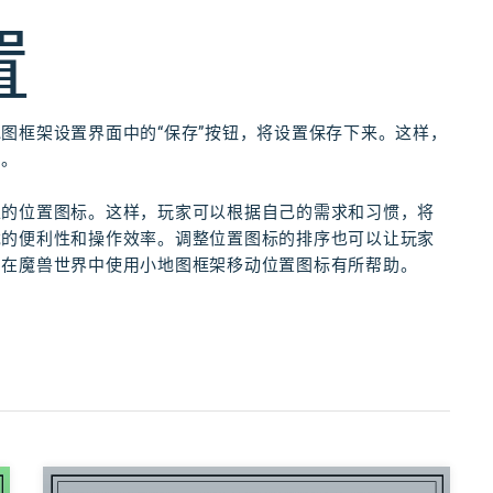
置
图框架设置界面中的“保存”按钮，将设置保存下来。这样，
留。
上的位置图标。这样，玩家可以根据自己的需求和习惯，将
戏的便利性和操作效率。调整位置图标的排序也可以让玩家
们在魔兽世界中使用小地图框架移动位置图标有所帮助。