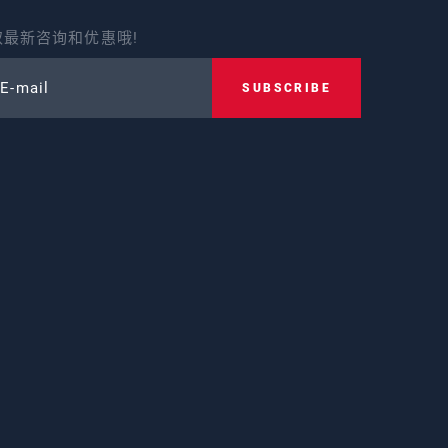
最新咨询和优惠哦!
 E-mail
SUBSCRIBE