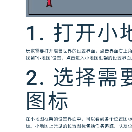
1. 打开
玩家需要打开魔兽世界的设置界面，点击界面右上角的
找到“小地图”设置，点击进入小地图框架的设置界面
2. 选择
图标
在小地图框架的设置界面中，可以看到各个位置图
标。小地图上常见的位置图标包括任务追踪、队友位