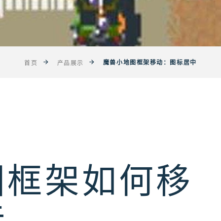
魔兽小地图框架移动：图标居中
首页
产品展示
图框架如何移