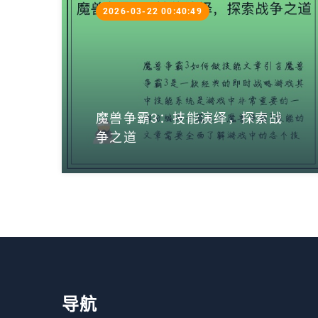
2026-03-22 00:40:49
魔兽争霸3：技能演绎，探索战
争之道
导航