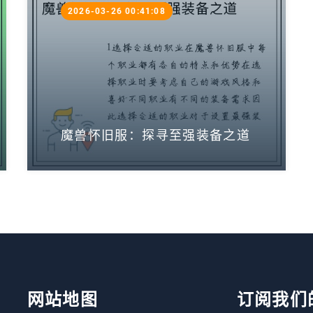
2026-03-26 00:41:08
魔兽怀旧服：探寻至强装备之道
网站地图
订阅我们