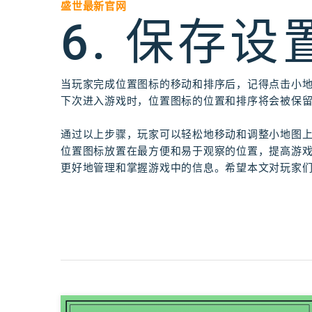
盛世最新官网
6. 保存设
当玩家完成位置图标的移动和排序后，记得点击小地
下次进入游戏时，位置图标的位置和排序将会被保
通过以上步骤，玩家可以轻松地移动和调整小地图
位置图标放置在最方便和易于观察的位置，提高游
更好地管理和掌握游戏中的信息。希望本文对玩家